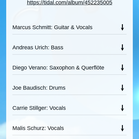
https://tidal.com/album/452235005
Marcus Schmitt: Guitar & Vocals
Andreas Urich: Bass
Diego Verano: Saxophon & Querflöte
Joe Baudisch: Drums
Carrie Stillger: Vocals
Malis Schurz: Vocals