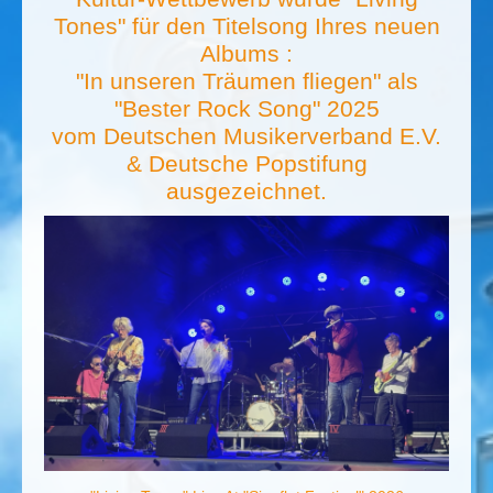
Tones" für den Titelsong Ihres neuen
Albums :
"In unseren Träumen fliegen" als
"Bester Rock Song" 2025
vom Deutschen Musikerverband E.V.
& Deutsche Popstifung
ausgezeichnet.